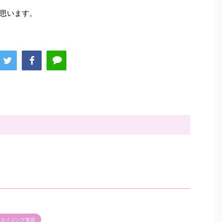
思います。
チエイジング美容