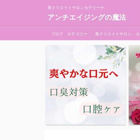
美クリエイトサロンカテリーナ
アンチエイジングの魔法
ブログ カテゴリー
美クリエイトサロン・カ
リーナ