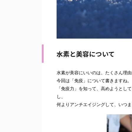
水素と美容について
水素が美容にいいのは、たくさん理由
今回は「免疫」について書きますね。
「免疫力」を知って、高めようとして
し、
何よりアンチエイジングして、いつま