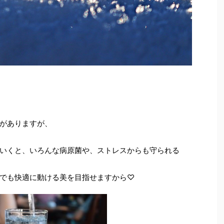
がありますが、
いくと、いろんな病原菌や、ストレスからも守られる
でも快適に動ける美を目指せますから♡