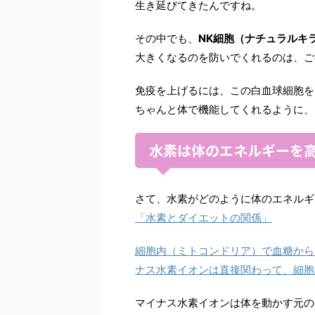
生き延びてきたんですね。
その中でも、
NK細胞（ナチュラルキ
大きくなるのを防いでくれるのは、ご
免疫を上げるには、この白血球細胞を
ちゃんと体で機能してくれるように、
水素は体のエネルギーを
さて、水素がどのように体のエネルギ
「水素とダイエットの関係」
細胞内（ミトコンドリア）で血糖から
ナス水素イオンは直接関わって、細胞
マイナス水素イオンは体を動かす元の