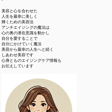
美容と心を合わせた
人生を最幸に美しく
輝くための美容法
アンチエイジングの魔法は
心の奥の潜在意識を動かし
自分を愛することで
自分にかけていく魔法
美容から最幸の人生へと続く
しあわせ美容です
心身とものエイジングケア情報も
お伝えしています