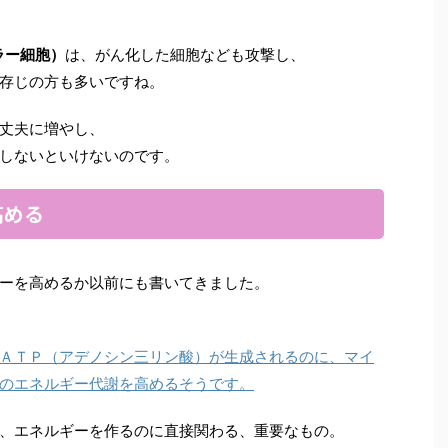
ラー細胞）
は、がん化した細胞なども攻撃し、
存じの方も多いですね。
丈夫に増やし、
しないといけないのです。
高める
ーを高めるか以前にも書いてきました。
ＡＴＰ（アデノシン三リン酸）が生成されるのに、マイ
のエネルギー代謝を高めるそうです。
、エネルギーを作るのに直接関わる、重要なもの。