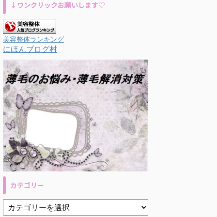
↓ワンクリックお願いします♡
美容整体ランキング
にほんブログ村
カテゴリー