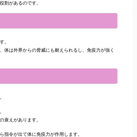
役割があるのです。
す。
、体は外界からの脅威にも耐えられるし、免疫力が強く
。
。
の衰えがあります。
ら指令が出て体に免疫力が作用します。