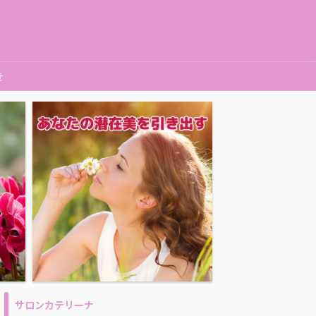
せ
サロンカテリーナ