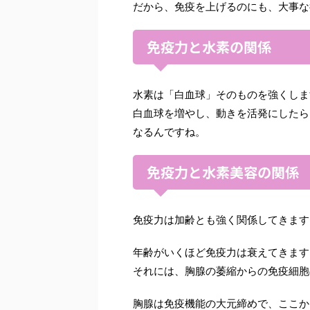
だから、免疫を上げるのにも、大事な
免疫力と水素の関係
水素は「白血球」そのものを強くしま
白血球を増やし、動きを活発にしたら
なるんですね。
免疫力と水素美容の関係
免疫力は加齢とも強く関係してきます
年齢がいくほど免疫力は衰えてきます
それには、胸腺の萎縮からの免疫細胞
胸腺は免疫機能の大元締めで、ここか