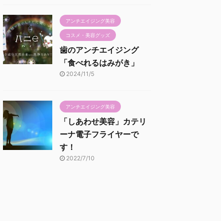
アンチエイジング美容
コスメ・美容グッズ
歯のアンチエイジング
「食べれるはみがき」
2024/11/5
アンチエイジング美容
「しあわせ美容」カテリ
ーナ電子フライヤーで
す！
2022/7/10