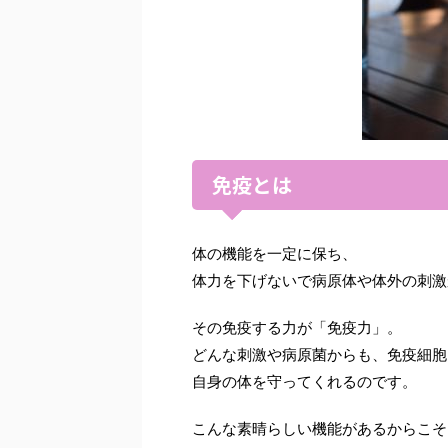
免疫とは
体の機能を一定に保ち、
体力を下げないで病原体や体外の刺激
その免疫する力が「免疫力」。
どんな刺激や病原菌からも、免疫細胞
自身の体を守ってくれるのです。
こんな素晴らしい機能があるからこそ