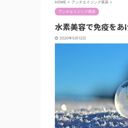
HOME
>
アンチエイジング美容
>
アンチエイジング美容
水素美容で免疫をあ
2020年5月12日