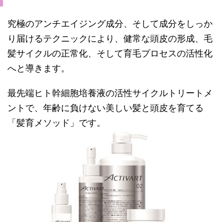
究極のアンチエイジング成分、そして成分をしっか
り届けるテクニックにより、健常な頭皮の形成、毛
髪サイクルの正常化、そして育毛プロセスの活性化
へと導きます。
最先端ヒト幹細胞培養液の活性サイクルトリートメ
ントで、年齢に負けない美しい髪と頭皮を育てる
「髪育メソッド」です。