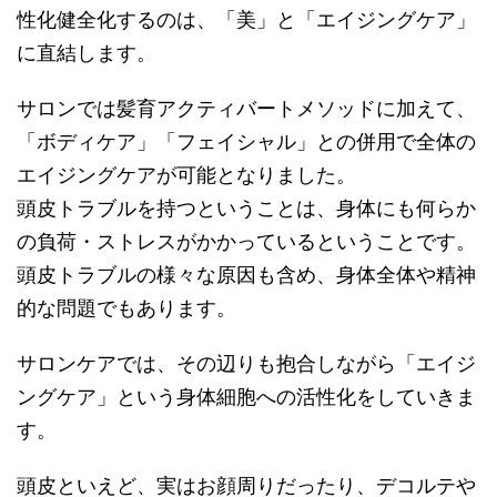
性化健全化するのは、「美」と「エイジングケア」
に直結します。
サロンでは髪育アクティバートメソッドに加えて、
「ボディケア」「フェイシャル」との併用で全体の
エイジングケアが可能となりました。
頭皮トラブルを持つということは、身体にも何らか
の負荷・ストレスがかかっているということです。
頭皮トラブルの様々な原因も含め、身体全体や精神
的な問題でもあります。
サロンケアでは、その辺りも抱合しながら「エイジ
ングケア」という身体細胞への活性化をしていきま
す。
頭皮といえど、実はお顔周りだったり、デコルテや