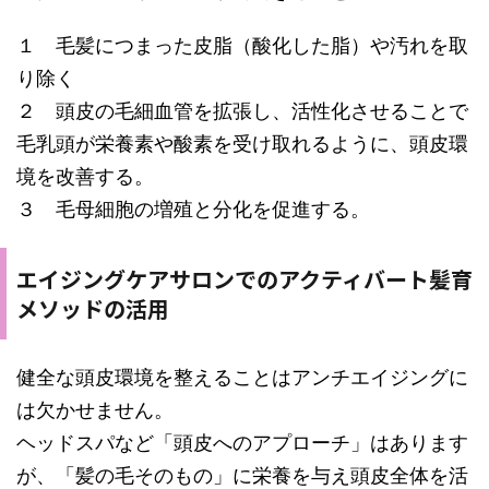
１ 毛髪につまった皮脂（酸化した脂）や汚れを取
り除く
２ 頭皮の毛細血管を拡張し、活性化させることで
毛乳頭が栄養素や酸素を受け取れるように、頭皮環
境を改善する。
３ 毛母細胞の増殖と分化を促進する。
エイジングケアサロンでのアクティバート髪育
メソッドの活用
健全な頭皮環境を整えることはアンチエイジングに
は欠かせません。
ヘッドスパなど「頭皮へのアプローチ」はあります
が、「髪の毛そのもの」に栄養を与え頭皮全体を活