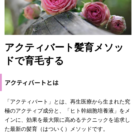
アクティバート髪育メソッ
ドで育毛する
アクティバートとは
「アクティバート」とは、再生医療から生まれた究
極のアクティブ成分と、「ヒト幹細胞培養液」をメ
インに、効果を最大限に高めるテクニックを追求し
た最新の髪育（はついく）メソッドです。