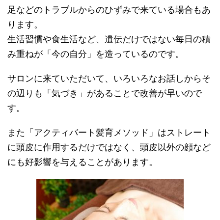
足などのトラブルからのひずみで来ている場合もあ
ります。
生活習慣や食生活など、遺伝だけではない毎日の積
み重ねが「今の自分」を造っているのです。
サロンに来ていただいて、いろいろなお話しからそ
の辺りも「気づき」があることで改善が早いので
す。
また「アクティバート髪育メソッド」はストレート
に頭皮に作用するだけではなく、頭皮以外の顔など
にも好影響を与えることがあります。