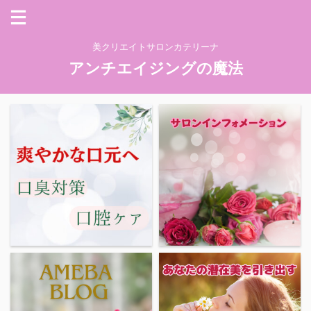
美クリエイトサロンカテリーナ
アンチエイジングの魔法