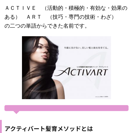
ＡＣＴＩＶＥ （活動的・積極的・有効な・効果の
ある） ＡＲＴ （技巧・専門の技術・わざ）
の二つの単語からできた名前です。
アクティバート髪育メソッドとは