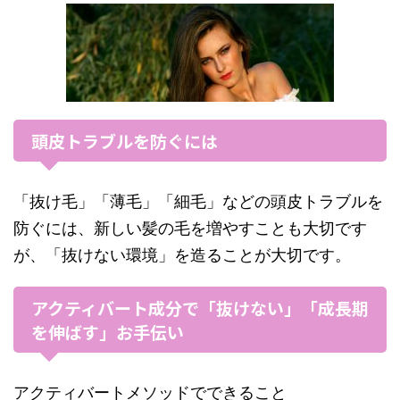
頭皮トラブルを防ぐには
「抜け毛」「薄毛」「細毛」などの頭皮トラブルを
防ぐには、新しい髪の毛を増やすことも大切です
が、「抜けない環境」を造ることが大切です。
アクティバート成分で「抜けない」「成長期
を伸ばす」お手伝い
アクティバートメソッドでできること