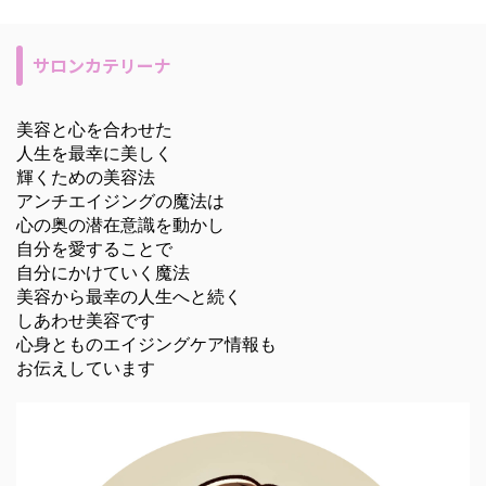
サロンカテリーナ
美容と心を合わせた
人生を最幸に美しく
輝くための美容法
アンチエイジングの魔法は
心の奥の潜在意識を動かし
自分を愛することで
自分にかけていく魔法
美容から最幸の人生へと続く
しあわせ美容です
心身とものエイジングケア情報も
お伝えしています