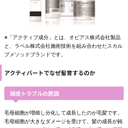
※「アクティブ成分」とは、オビアス株式会社製品
と、ラベル株式会社施術技術を組み合わせたスカル
プメソッドブランドです。
アクティバートでなぜ髪育するのか
頭皮トラブルの原因
毛母細胞が増殖し分化して成長したのが毛髪です。
毛母細胞が大きなダメージを受けて、髪の成長が鈍