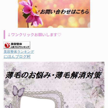
↓ワンクリックお願いします♡
美容整体ランキング
にほんブログ村